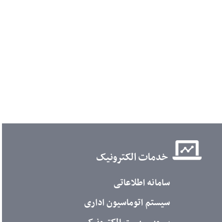
خدمات الکترونیک
سامانه اطلاعاتی
سیستم اتوماسیون اداری