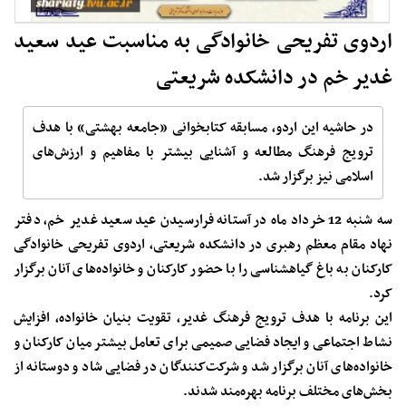
اردوی تفریحی خانوادگی به مناسبت عید سعید
غدیر خم در دانشکده شریعتی
در حاشیه این اردو، مسابقه کتابخوانی «جامعه بهشتی» با هدف
ترویج فرهنگ مطالعه و آشنایی بیشتر با مفاهیم و ارزش‌های
اسلامی نیز برگزار شد.
سه شنبه 12 خرداد ماه در آستانه فرارسیدن عید سعید غدیر خم، دفتر
نهاد مقام معظم رهبری در دانشکده شریعتی، اردوی تفریحی خانوادگی
کارکنان به باغ گیاهشناسی را با حضور کارکنان و خانواده‌های آنان برگزار
کرد.
این برنامه با هدف ترویج فرهنگ غدیر، تقویت بنیان خانواده، افزایش
نشاط اجتماعی و ایجاد فضایی صمیمی برای تعامل بیشتر میان کارکنان و
خانواده‌های آنان برگزار شد و شرکت‌کنندگان در فضایی شاد و دوستانه از
بخش‌های مختلف برنامه بهره‌مند شدند.