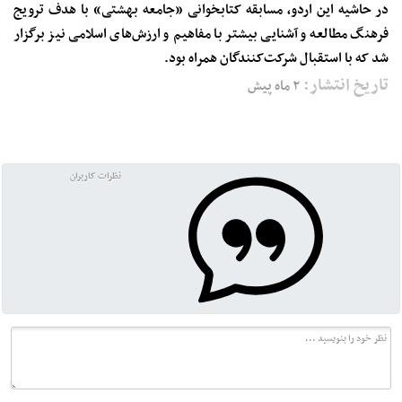
در حاشیه این اردو، مسابقه کتابخوانی «جامعه بهشتی» با هدف ترویج
فرهنگ مطالعه و آشنایی بیشتر با مفاهیم و ارزش‌های اسلامی نیز برگزار
شد که با استقبال شرکت‌کنندگان همراه بود.
تاریخ انتشار:
۲ ماه پیش
نظرات کاربران