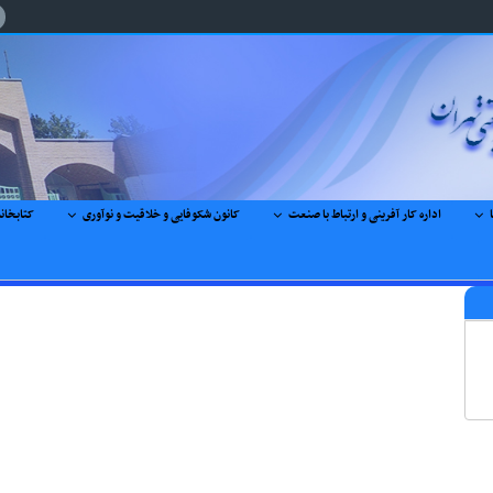
اداره کار آفرینی و ارتباط با صنعت
کانون شکوفایی و خلاقیت و نوآوری
کتابخان