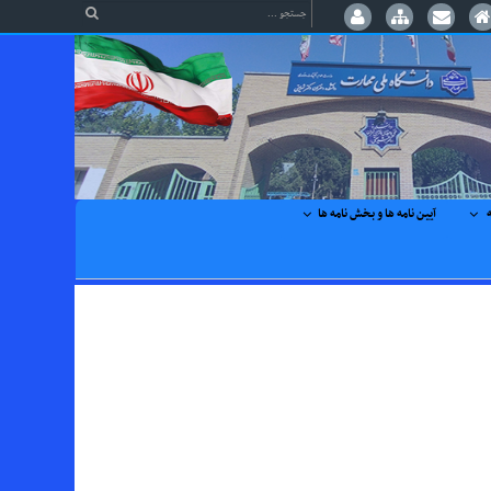
ه
آیین نامه ها و بخش نامه ها