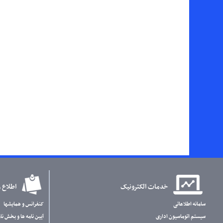
خدمات الکترونیک
اطلاع 
سامانه اطلاعاتی
کنفرانس و همایشها
سیستم اتوماسیون اداری
آیین نامه ها و بخش نام