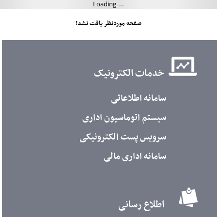
صفحه موردنظر یافت نشد!
خدمات الکترونیک
سامانه اطلاعاتی
سیستم اتوماسیون اداری
سرویس پست الکترونیکی
سامانه اداری مالی
اطلاع رسانی