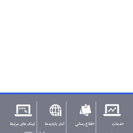
خدمات
اطلاع رسانی
آمار بازدیدها
لینک های مرتبط
امروز
: 1000